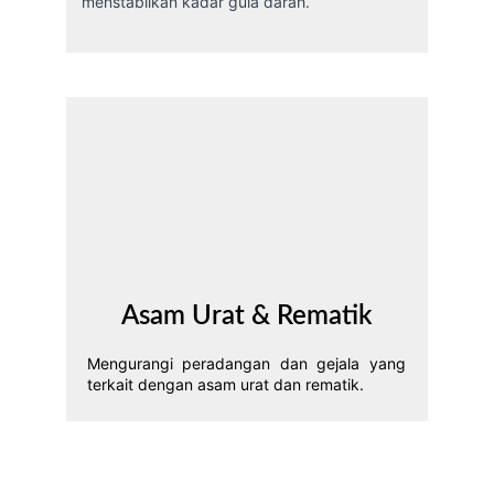
menstabilkan kadar gula darah.
Asam Urat & Rematik
Mengurangi peradangan dan gejala yang
terkait dengan asam urat dan rematik.