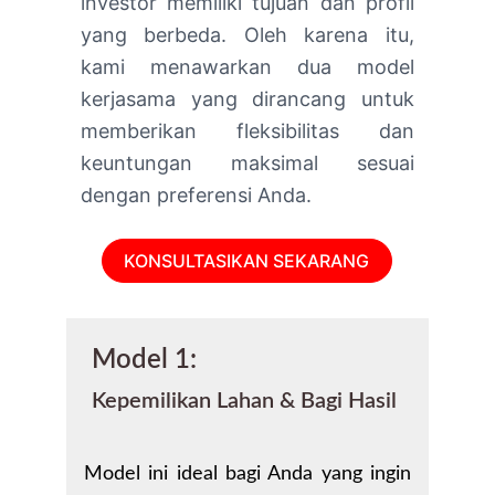
investor memiliki tujuan dan profil
yang berbeda. Oleh karena itu,
kami menawarkan dua model
kerjasama yang dirancang untuk
memberikan fleksibilitas dan
keuntungan maksimal sesuai
dengan preferensi Anda.
KONSULTASIKAN SEKARANG
Model 1:
Kepemilikan Lahan & Bagi Hasil
Model ini ideal bagi Anda yang ingin