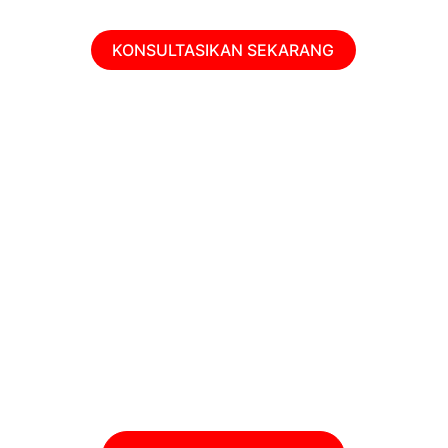
KONSULTASIKAN SEKARANG
Alur Rantai Pasok 
yang Terbelah