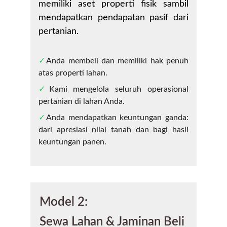
memiliki aset properti fisik sambil
mendapatkan pendapatan pasif dari
pertanian.
✓
Anda membeli dan memiliki hak penuh
atas properti lahan.
✓
Kami mengelola seluruh operasional
pertanian di lahan Anda.
✓
Anda mendapatkan keuntungan ganda:
dari apresiasi nilai tanah dan bagi hasil
keuntungan panen.
Model 2:
Sewa Lahan & Jaminan Beli