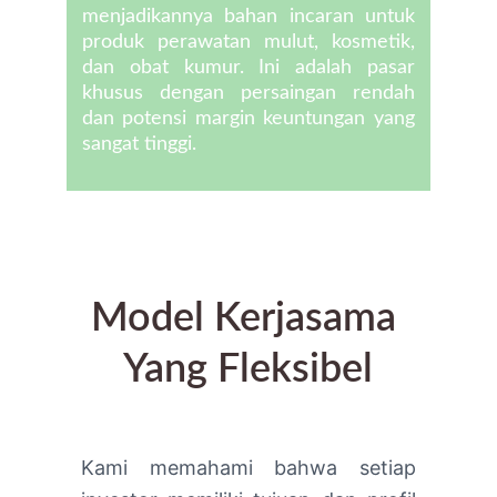
menjadikannya bahan incaran untuk
produk perawatan mulut, kosmetik,
dan obat kumur. Ini adalah pasar
khusus dengan persaingan rendah
dan potensi margin keuntungan yang
sangat tinggi.
Model Kerjasama 
Yang Fleksibel
Kami memahami bahwa setiap