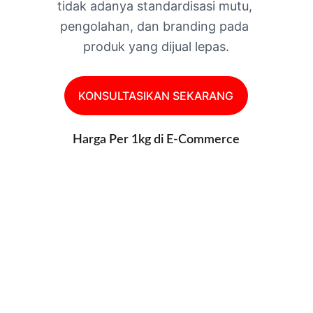
tidak adanya standardisasi mutu, 
pengolahan, dan branding pada 
produk yang dijual lepas.
KONSULTASIKAN SEKARANG
Harga Per 1kg di E-Commerce