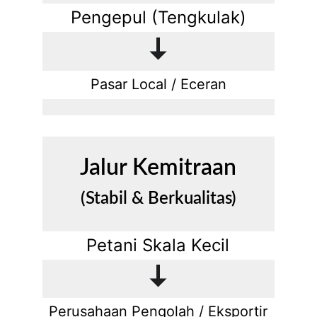
Pengepul (Tengkulak)
Pasar Local / Eceran
Jalur Kemitraan
(Stabil & Berkualitas)
Petani Skala Kecil
Perusahaan Pengolah / Eksportir