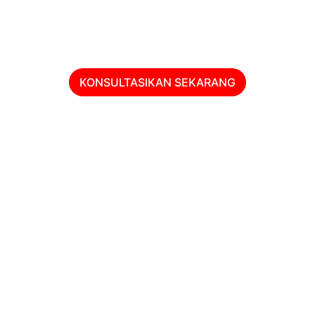
OUR PRODUK
KONSULTASIKAN SEKARANG
Simplicia 
Orthosiphon