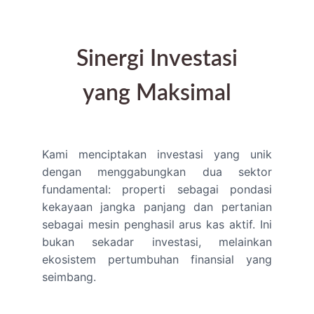
Sinergi Investasi
yang Maksimal
Kami menciptakan investasi yang unik
dengan menggabungkan dua sektor
fundamental: properti sebagai pondasi
kekayaan jangka panjang dan pertanian
sebagai mesin penghasil arus kas aktif. Ini
bukan sekadar investasi, melainkan
ekosistem pertumbuhan finansial yang
seimbang.