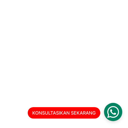
Extract Oil 
Orthosiphon
OUR PRODUK
KONSULTASIKAN SEKARANG